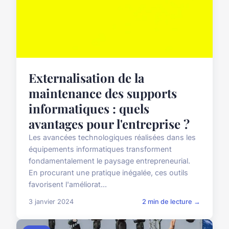
Externalisation de la
maintenance des supports
informatiques : quels
avantages pour l'entreprise ?
Les avancées technologiques réalisées dans les
équipements informatiques transforment
fondamentalement le paysage entrepreneurial.
En procurant une pratique inégalée, ces outils
favorisent l'améliorat...
3 janvier 2024
2 min de lecture →