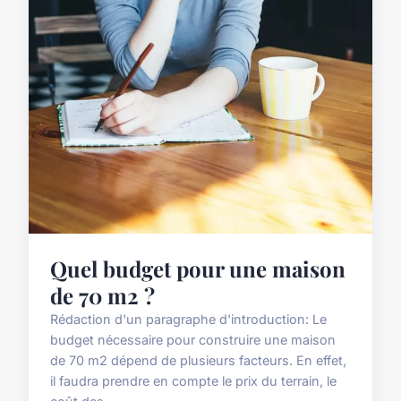
Quel budget pour une maison
de 70 m2 ?
Rédaction d'un paragraphe d'introduction: Le
budget nécessaire pour construire une maison
de 70 m2 dépend de plusieurs facteurs. En effet,
il faudra prendre en compte le prix du terrain, le