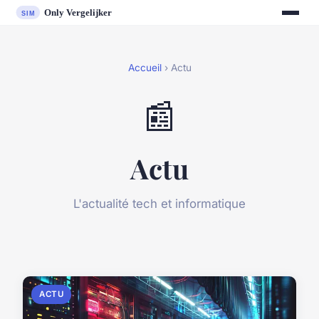
Accueil
› Actu
📰
Actu
L'actualité tech et informatique
ACTU