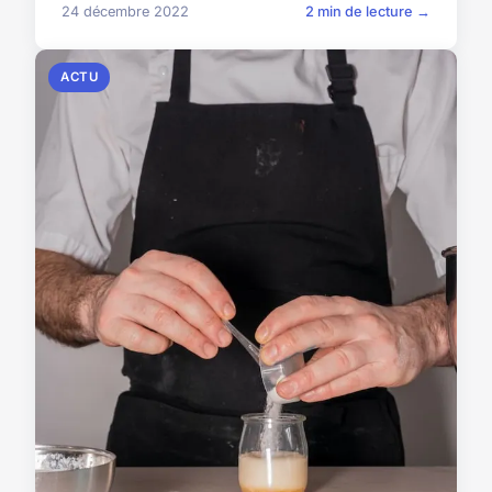
24 décembre 2022
2 min de lecture →
ACTU