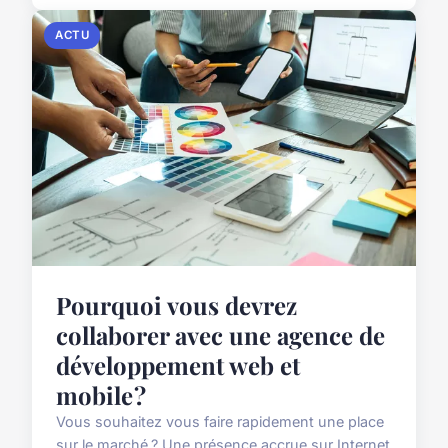
ACTU
Pourquoi vous devrez
collaborer avec une agence de
développement web et
mobile ?
Vous souhaitez vous faire rapidement une place
sur le marché ? Une présence accrue sur Internet