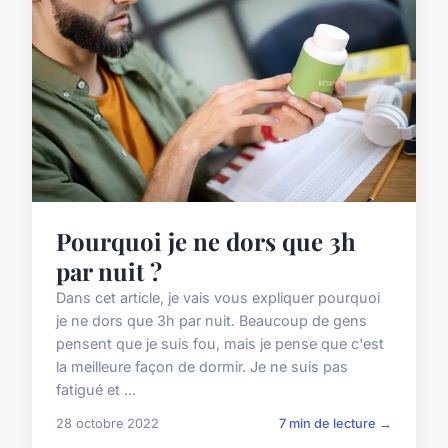
Pourquoi je ne dors que 3h
par nuit ?
Dans cet article, je vais vous expliquer pourquoi
je ne dors que 3h par nuit. Beaucoup de gens
pensent que je suis fou, mais je pense que c'est
la meilleure façon de dormir. Je ne suis pas
fatigué et ...
28 octobre 2022
7 min de lecture →