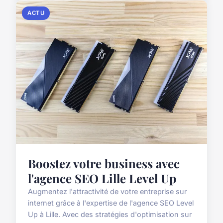
ACTU
Boostez votre business avec
l'agence SEO Lille Level Up
Augmentez l'attractivité de votre entreprise sur
internet grâce à l'expertise de l'agence SEO Level
Up à Lille. Avec des stratégies d'optimisation sur