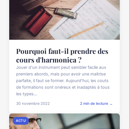
Pourquoi faut-il prendre des
cours d'harmonica ?
Jouer d'un instrument peut sembler facile aux
premiers abords, mais pour avoir une maitrise
parfaite, il faut se former. Aujourd'hui, les couts
de formations sont onéreux et inadaptés à tous
les types...
30 novembre 2022
2 min de lecture →
ACTU