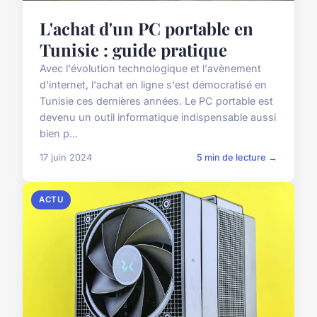
L'achat d'un PC portable en
Tunisie : guide pratique
Avec l'évolution technologique et l'avènement
d'internet, l'achat en ligne s'est démocratisé en
Tunisie ces dernières années. Le PC portable est
devenu un outil informatique indispensable aussi
bien p...
17 juin 2024
5 min de lecture →
ACTU