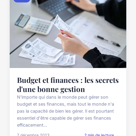
Budget et finances : les secrets
d'une bonne gestion
N'importe qui dans le monde peut gérer son
budget et ses finances, mais tout le monde n'a
pas la capacité de bien les gérer. Il est pourtant
essentiel d'être capable de gérer ses finances
efficacement...
7 décembre 2023
2 min de lecture →