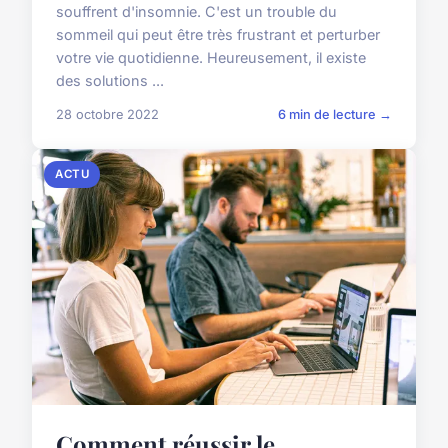
souffrent d'insomnie. C'est un trouble du
sommeil qui peut être très frustrant et perturber
votre vie quotidienne. Heureusement, il existe
des solutions ...
28 octobre 2022
6 min de lecture →
ACTU
Comment réussir le