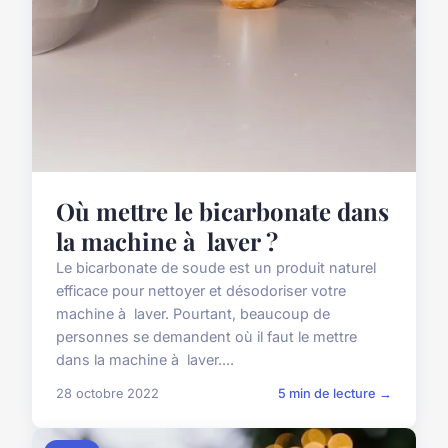
Où mettre le bicarbonate dans
la machine à laver ?
Le bicarbonate de soude est un produit naturel
efficace pour nettoyer et désodoriser votre
machine à laver. Pourtant, beaucoup de
personnes se demandent où il faut le mettre
dans la machine à laver....
28 octobre 2022
5 min de lecture →