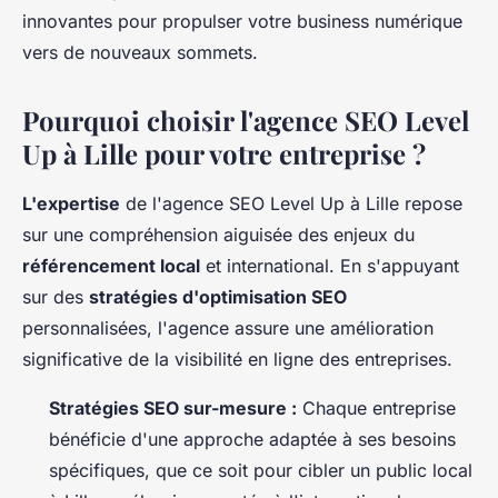
innovantes pour propulser votre business numérique
vers de nouveaux sommets.
Pourquoi choisir l'agence SEO Level
Up à Lille pour votre entreprise ?
L'expertise
de l'agence SEO Level Up à Lille repose
sur une compréhension aiguisée des enjeux du
référencement local
et international. En s'appuyant
sur des
stratégies d'optimisation SEO
personnalisées, l'agence assure une amélioration
significative de la visibilité en ligne des entreprises.
Stratégies SEO sur-mesure :
Chaque entreprise
bénéficie d'une approche adaptée à ses besoins
spécifiques, que ce soit pour cibler un public local