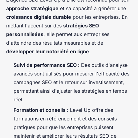
approche stratégique
et sa capacité à générer une
croissance digitale durable
pour les entreprises. En
mettant l'accent sur des
stratégies SEO
personnalisées
, elle permet aux entreprises
d'atteindre des résultats mesurables et de
développer leur notoriété en ligne
.
Suivi de performance SEO :
Des outils d'analyse
avancés sont utilisés pour mesurer l'efficacité des
campagnes SEO et le retour sur investissement,
permettant ainsi d'ajuster les stratégies en temps
réel.
Formation et conseils :
Level Up offre des
formations en référencement et des conseils
pratiques pour que les entreprises puissent
maintenir et améliorer leurs résultats SEO de