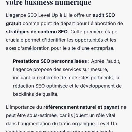
votre business numérique
L'agence SEO Level Up à Lille offre un
audit SEO
gratuit
comme point de départ pour l'élaboration de
stratégies de contenu SEO
. Cette première étape
cruciale permet d'identifier les opportunités et les
axes d'amélioration pour le site d'une entreprise.
Prestations SEO personnalisées :
Après l'audit,
l'agence propose des services sur mesure,
incluant la recherche de mots-clés pertinents, la
rédaction SEO optimisée et le développement de
backlinks de qualité.
L'importance du
référencement naturel et payant
ne
peut être sous-estimée, car ils jouent un rôle vital
dans l'augmentation du trafic organique. Level Up
combine ces deux approches pour maximiser la