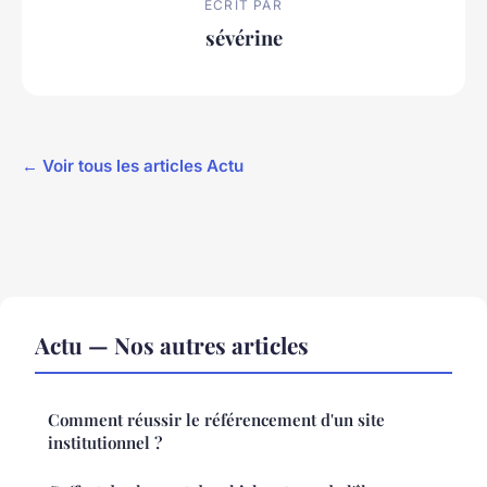
ECRIT PAR
sévérine
← Voir tous les articles Actu
Actu — Nos autres articles
Comment réussir le référencement d'un site
institutionnel ?