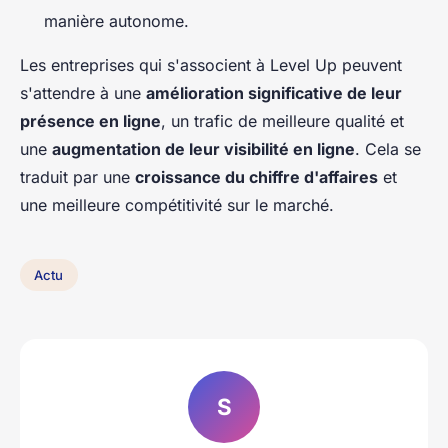
manière autonome.
Les entreprises qui s'associent à Level Up peuvent
s'attendre à une
amélioration significative de leur
présence en ligne
, un trafic de meilleure qualité et
une
augmentation de leur visibilité en ligne
. Cela se
traduit par une
croissance du chiffre d'affaires
et
une meilleure compétitivité sur le marché.
Actu
S