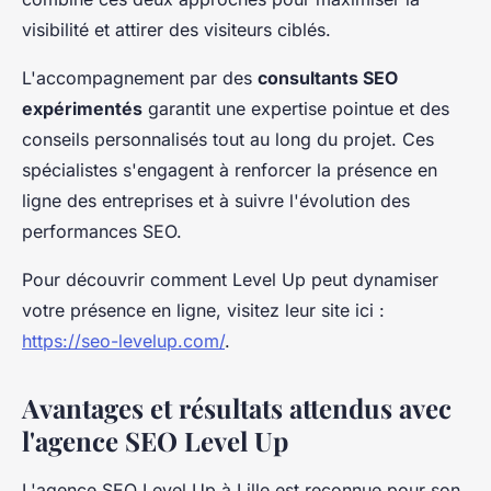
visibilité et attirer des visiteurs ciblés.
L'accompagnement par des
consultants SEO
expérimentés
garantit une expertise pointue et des
conseils personnalisés tout au long du projet. Ces
spécialistes s'engagent à renforcer la présence en
ligne des entreprises et à suivre l'évolution des
performances SEO.
Pour découvrir comment Level Up peut dynamiser
votre présence en ligne, visitez leur site ici :
https://seo-levelup.com/
.
Avantages et résultats attendus avec
l'agence SEO Level Up
L'agence SEO Level Up à Lille est reconnue pour son