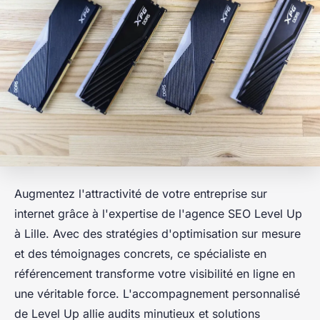
Augmentez l'attractivité de votre entreprise sur
internet grâce à l'expertise de l'agence SEO Level Up
à Lille. Avec des stratégies d'optimisation sur mesure
et des témoignages concrets, ce spécialiste en
référencement transforme votre visibilité en ligne en
une véritable force. L'accompagnement personnalisé
de Level Up allie audits minutieux et solutions