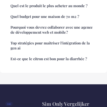
Quel est le produit le plus acheter au monde ?
Quel budget pour une maison de 70 m2 ?
Pourquoi vous devrez collaborer avec une agence
de développement web et mobile ?
Top stratégies pour maîtriser l'intégration de la
gen ai
Est-ce que le citron est bon pour la diarrhée ?
Sim Only Vergelijker