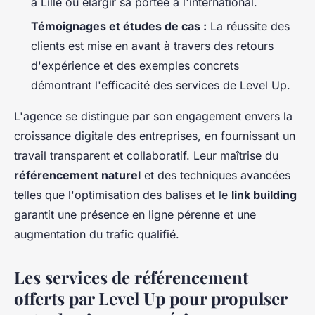
à Lille ou élargir sa portée à l'international.
Témoignages et études de cas :
La réussite des
clients est mise en avant à travers des retours
d'expérience et des exemples concrets
démontrant l'efficacité des services de Level Up.
L'agence se distingue par son engagement envers la
croissance digitale des entreprises, en fournissant un
travail transparent et collaboratif. Leur maîtrise du
référencement naturel
et des techniques avancées
telles que l'optimisation des balises et le
link building
garantit une présence en ligne pérenne et une
augmentation du trafic qualifié.
Les services de référencement
offerts par Level Up pour propulser