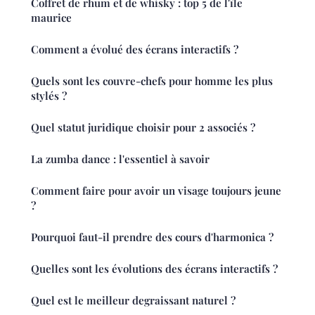
Coffret de rhum et de whisky : top 5 de l'île
maurice
Comment a évolué des écrans interactifs ?
Quels sont les couvre-chefs pour homme les plus
stylés ?
Quel statut juridique choisir pour 2 associés ?
La zumba dance : l'essentiel à savoir
Comment faire pour avoir un visage toujours jeune
?
Pourquoi faut-il prendre des cours d'harmonica ?
Quelles sont les évolutions des écrans interactifs ?
Quel est le meilleur degraissant naturel ?