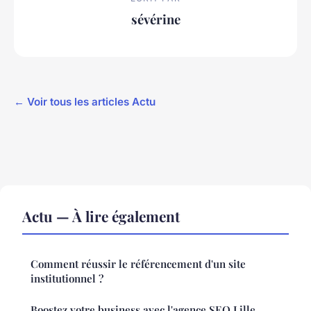
sévérine
← Voir tous les articles Actu
Actu — À lire également
Comment réussir le référencement d'un site
institutionnel ?
Boostez votre business avec l'agence SEO Lille