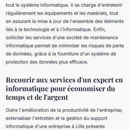
tout le système informatique. Il se charge d'entretenir
régulièrement les équipements et les matériels, tout
en assurant la mise à jour de l'ensemble des éléments
liés à la technologie et à l'informatique. Enfin,
solliciter les services d'une société de maintenance
informatique permet de minimiser les risques de perte
de données, grâce à la fourniture d'un système de
protection des données plus efficace.
Recourir aux services d'un expert en
informatique pour économiser du
temps et de l'argent
Outre l'amélioration de la productivité de l'entreprise,
externaliser l'entretien et la gestion du support
informatique d'une entreprise à Lille présente