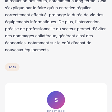
la réduction des coûts, notamment à long terme. Cela
s'explique par le faire qu'un entretien régulier,
correctement effectué, prolonge la durée de vie des
équipements informatiques. De plus, l'intervention
précise de professionnelle du secteur permet d'éviter
des dommages collatéraux, générant ainsi des
économies, notamment sur le coût d'achat de
nouveaux équipements.
Actu
S
ECRIT PAR