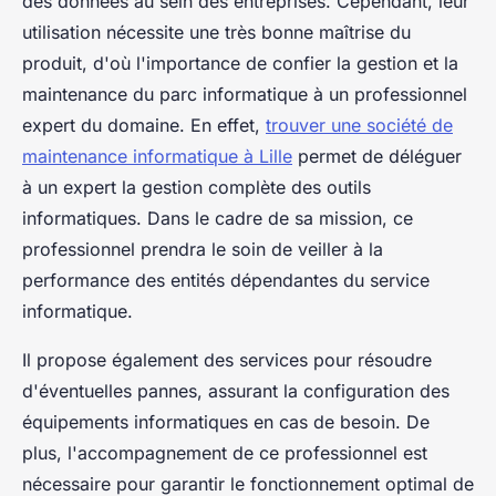
des données au sein des entreprises. Cependant, leur
utilisation nécessite une très bonne maîtrise du
produit, d'où l'importance de confier la gestion et la
maintenance du parc informatique à un professionnel
expert du domaine. En effet,
trouver une société de
maintenance informatique à Lille
permet de déléguer
à un expert la gestion complète des outils
informatiques. Dans le cadre de sa mission, ce
professionnel prendra le soin de veiller à la
performance des entités dépendantes du service
informatique.
Il propose également des services pour résoudre
d'éventuelles pannes, assurant la configuration des
équipements informatiques en cas de besoin. De
plus, l'accompagnement de ce professionnel est
nécessaire pour garantir le fonctionnement optimal de