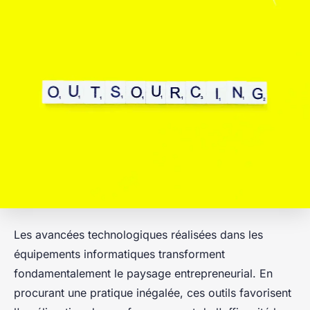
Les avancées technologiques réalisées dans les
équipements informatiques transforment
fondamentalement le paysage entrepreneurial. En
procurant une pratique inégalée, ces outils favorisent