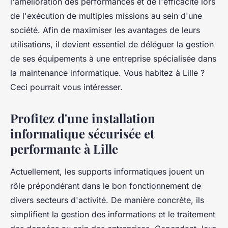
l'amélioration des performances et de l'efficacité lors
de l'exécution de multiples missions au sein d'une
société. Afin de maximiser les avantages de leurs
utilisations, il devient essentiel de déléguer la gestion
de ses équipements à une entreprise spécialisée dans
la maintenance informatique. Vous habitez à Lille ?
Ceci pourrait vous intéresser.
Profitez d'une installation
informatique sécurisée et
performante à Lille
Actuellement, les supports informatiques jouent un
rôle prépondérant dans le bon fonctionnement de
divers secteurs d'activité. De manière concrète, ils
simplifient la gestion des informations et le traitement