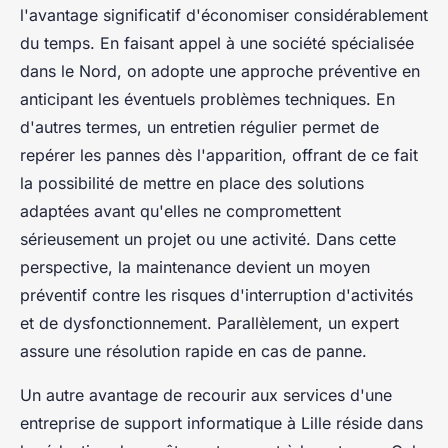
l'avantage significatif d'économiser considérablement
du temps. En faisant appel à une société spécialisée
dans le Nord, on adopte une approche préventive en
anticipant les éventuels problèmes techniques. En
d'autres termes, un entretien régulier permet de
repérer les pannes dès l'apparition, offrant de ce fait
la possibilité de mettre en place des solutions
adaptées avant qu'elles ne compromettent
sérieusement un projet ou une activité. Dans cette
perspective, la maintenance devient un moyen
préventif contre les risques d'interruption d'activités
et de dysfonctionnement. Parallèlement, un expert
assure une résolution rapide en cas de panne.
Un autre avantage de recourir aux services d'une
entreprise de support informatique à Lille réside dans