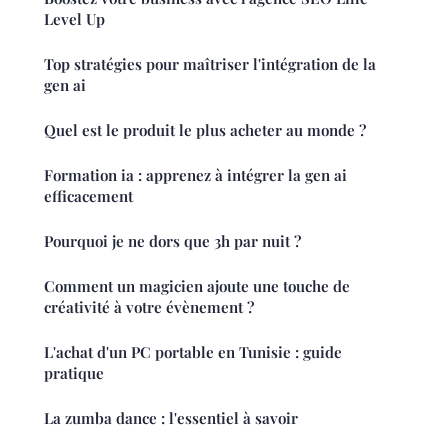
Level Up
Top stratégies pour maîtriser l'intégration de la
gen ai
Quel est le produit le plus acheter au monde ?
Formation ia : apprenez à intégrer la gen ai
efficacement
Pourquoi je ne dors que 3h par nuit ?
Comment un magicien ajoute une touche de
créativité à votre évènement ?
L'achat d'un PC portable en Tunisie : guide
pratique
La zumba dance : l'essentiel à savoir