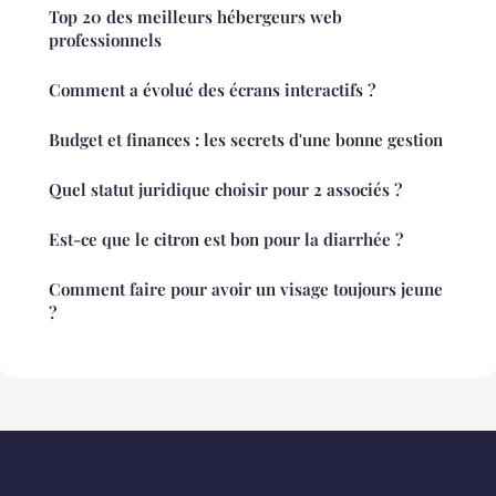
Top 20 des meilleurs hébergeurs web
professionnels
Comment a évolué des écrans interactifs ?
Budget et finances : les secrets d'une bonne gestion
Quel statut juridique choisir pour 2 associés ?
Est-ce que le citron est bon pour la diarrhée ?
Comment faire pour avoir un visage toujours jeune
?