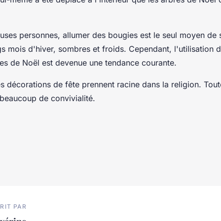
ses personnes, allumer des bougies est le seul moyen de s
s mois d'hiver, sombres et froids. Cependant, l'utilisation
res de Noël est devenue une tendance courante.
s décorations de fête prennent racine dans la religion. Toute
 beaucoup de convivialité.
RIT PAR