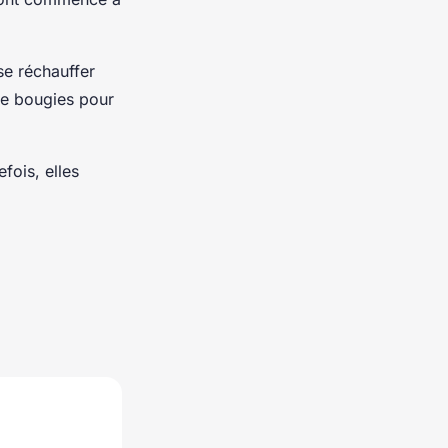
e réchauffer
 de bougies pour
fois, elles